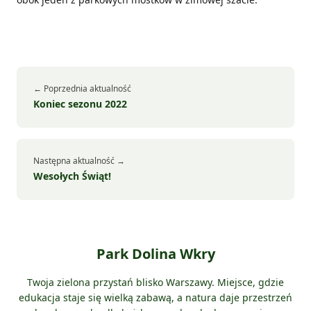
← Poprzednia aktualność
Koniec sezonu 2022
Następna aktualność →
Wesołych Świąt!
Park Dolina Wkry
Twoja zielona przystań blisko Warszawy. Miejsce, gdzie
edukacja staje się wielką zabawą, a natura daje przestrzeń