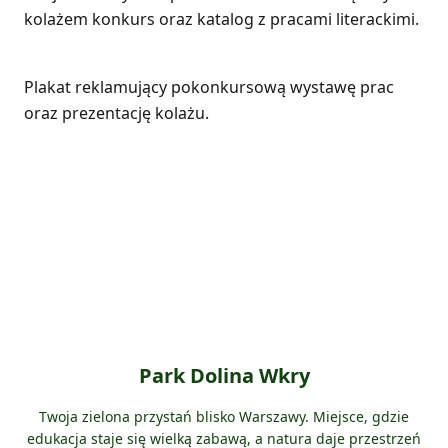
kolażem konkurs oraz katalog z pracami literackimi.
Plakat reklamujący pokonkursową wystawę prac
oraz prezentację kolażu.
Park Dolina Wkry
Twoja zielona przystań blisko Warszawy. Miejsce, gdzie
edukacja staje się wielką zabawą, a natura daje przestrzeń