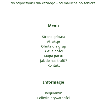
do odpoczynku dla każdego – od malucha po seniora.
Menu
Strona główna
Atrakcje
Oferta dla grup
Aktualności
Mapa parku
Jak do nas trafić?
Kontakt
Informacje
Regulamin
Polityka prywatności