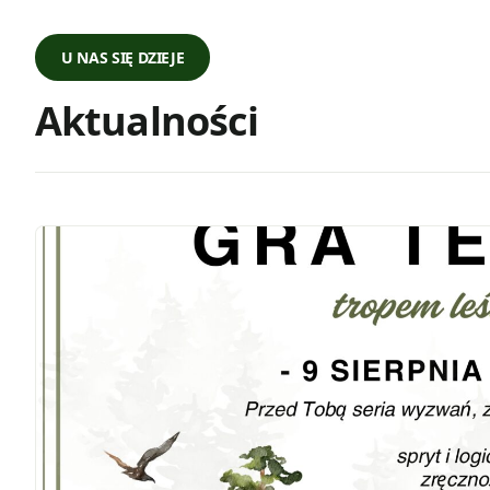
U NAS SIĘ DZIEJE
Aktualności