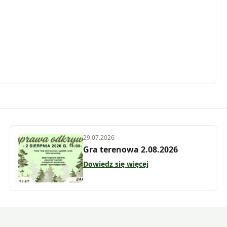
29.07.2026
Gra terenowa 2.08.2026
Dowiedz się więcej