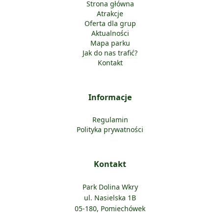
Strona główna
Atrakcje
Oferta dla grup
Aktualności
Mapa parku
Jak do nas trafić?
Kontakt
Informacje
Regulamin
Polityka prywatności
Kontakt
Park Dolina Wkry
ul. Nasielska 1B
05-180, Pomiechówek