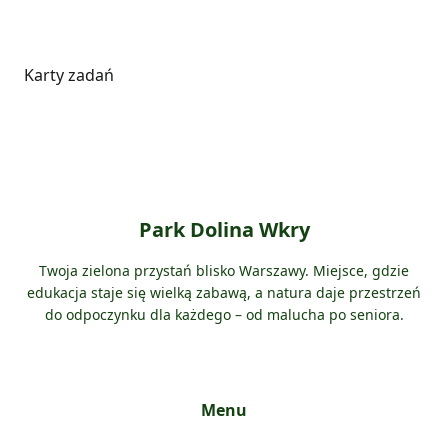
Karty zadań
Park Dolina Wkry
Twoja zielona przystań blisko Warszawy. Miejsce, gdzie
edukacja staje się wielką zabawą, a natura daje przestrzeń
do odpoczynku dla każdego – od malucha po seniora.
Menu