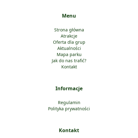
Menu
Strona główna
Atrakcje
Oferta dla grup
Aktualności
Mapa parku
Jak do nas trafić?
Kontakt
Informacje
Regulamin
Polityka prywatności
Kontakt