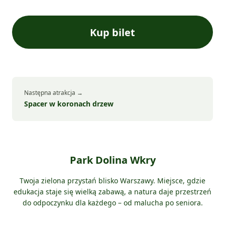
Kup bilet
Następna atrakcja →
Spacer w koronach drzew
Park Dolina Wkry
Twoja zielona przystań blisko Warszawy. Miejsce, gdzie
edukacja staje się wielką zabawą, a natura daje przestrzeń
do odpoczynku dla każdego – od malucha po seniora.