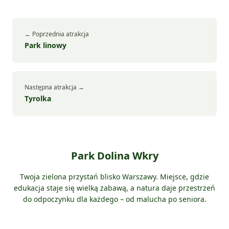
← Poprzednia atrakcja
Park linowy
Następna atrakcja →
Tyrolka
Park Dolina Wkry
Twoja zielona przystań blisko Warszawy. Miejsce, gdzie
edukacja staje się wielką zabawą, a natura daje przestrzeń
do odpoczynku dla każdego – od malucha po seniora.