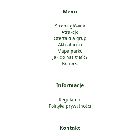
Menu
Strona główna
Atrakcje
Oferta dla grup
Aktualności
Mapa parku
Jak do nas trafić?
Kontakt
Informacje
Regulamin
Polityka prywatności
Kontakt