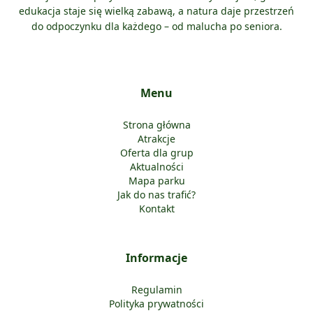
edukacja staje się wielką zabawą, a natura daje przestrzeń
do odpoczynku dla każdego – od malucha po seniora.
Menu
Strona główna
Atrakcje
Oferta dla grup
Aktualności
Mapa parku
Jak do nas trafić?
Kontakt
Informacje
Regulamin
Polityka prywatności