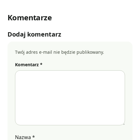
Komentarze
Dodaj komentarz
Twój adres e-mail nie będzie publikowany.
Komentarz *
Nazwa
*