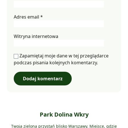
Adres email
*
Witryna internetowa
Zapamiętaj moje dane w tej przeglądarce
podczas pisania kolejnych komentarzy.
Park Dolina Wkry
Twoja zielona przystań blisko Warszawy. Miejsce, gdzie