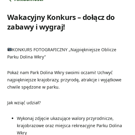
Wakacyjny Konkurs – dołącz do
zabawy i wygraj!
KONKURS FOTOGRAFICZNY „Najpiękniejsze Oblicze
Parku Dolina Wkry”
Pokaż nam Park Dolina Wkry swoimi oczami! Uchwyć
najpiękniejsze krajobrazy, przyrodę, atrakcje i wyjątkowe
chwile spędzone w parku.
Jak wziąć udział?
Wykonaj zdjęcie ukazujące walory przyrodnicze,
krajobrazowe oraz miejsca rekreacyjne Parku Dolina
Wkry