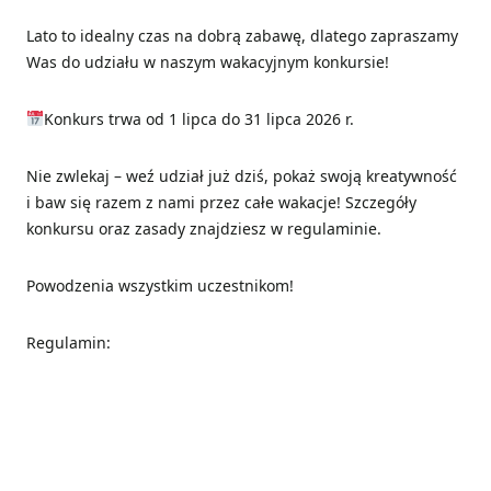
Lato to idealny czas na dobrą zabawę, dlatego zapraszamy
Was do udziału w naszym wakacyjnym konkursie!
Konkurs trwa od 1 lipca do 31 lipca 2026 r.
Nie zwlekaj – weź udział już dziś, pokaż swoją kreatywność
i baw się razem z nami przez całe wakacje! Szczegóły
konkursu oraz zasady znajdziesz w regulaminie.
Powodzenia wszystkim uczestnikom!
Regulamin: