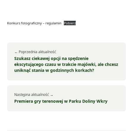
Konkurs fotograficzny – regulamin
Pobierz
← Poprzednia aktualność
Szukasz ciekawej opcji na spędzenie
ekscytującego czasu w trakcie majówki, ale chcesz
uniknąć stania w godzinnych korkach?
Następna aktualność →
Premiera gry terenowej w Parku Doliny Wkry