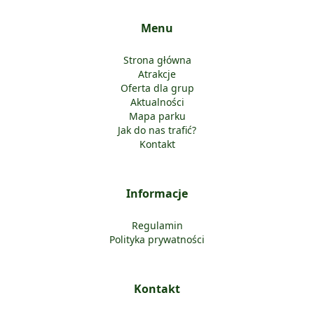
Menu
Strona główna
Atrakcje
Oferta dla grup
Aktualności
Mapa parku
Jak do nas trafić?
Kontakt
Informacje
Regulamin
Polityka prywatności
Kontakt