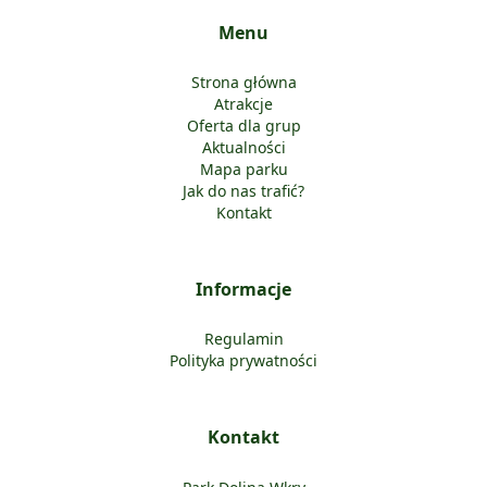
Menu
Strona główna
Atrakcje
Oferta dla grup
Aktualności
Mapa parku
Jak do nas trafić?
Kontakt
Informacje
Regulamin
Polityka prywatności
Kontakt