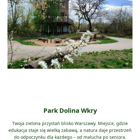
Park Dolina Wkry
Twoja zielona przystań blisko Warszawy. Miejsce, gdzie
edukacja staje się wielką zabawą, a natura daje przestrzeń
do odpoczynku dla każdego – od malucha po seniora.