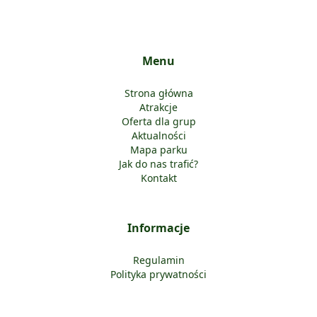
Menu
Strona główna
Atrakcje
Oferta dla grup
Aktualności
Mapa parku
Jak do nas trafić?
Kontakt
Informacje
Regulamin
Polityka prywatności