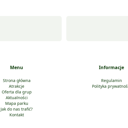
Menu
Informacje
Strona główna
Regulamin
Atrakcje
Polityka prywatnoś
Oferta dla grup
Aktualności
Mapa parku
Jak do nas trafić?
Kontakt