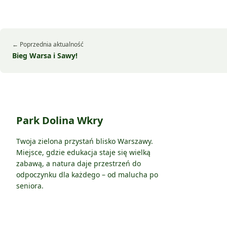
← Poprzednia aktualność
Bieg Warsa i Sawy!
Park Dolina Wkry
Twoja zielona przystań blisko Warszawy.
Miejsce, gdzie edukacja staje się wielką
zabawą, a natura daje przestrzeń do
odpoczynku dla każdego – od malucha po
seniora.