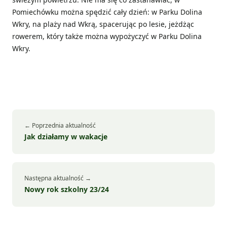
Pomiechówku można spędzić cały dzień: w Parku Dolina
Wkry, na plaży nad Wkrą, spacerując po lesie, jeżdżąc
rowerem, który także można wypożyczyć w Parku Dolina
Wkry.
← Poprzednia aktualność
Jak działamy w wakacje
Następna aktualność →
Nowy rok szkolny 23/24