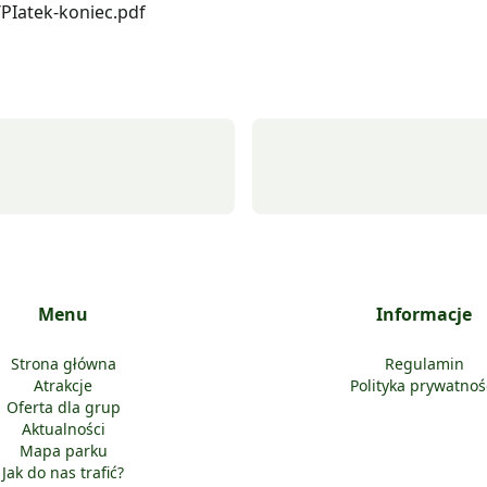
PIatek-koniec.pdf
Menu
Informacje
Strona główna
Regulamin
Atrakcje
Polityka prywatnoś
Oferta dla grup
Aktualności
Mapa parku
Jak do nas trafić?