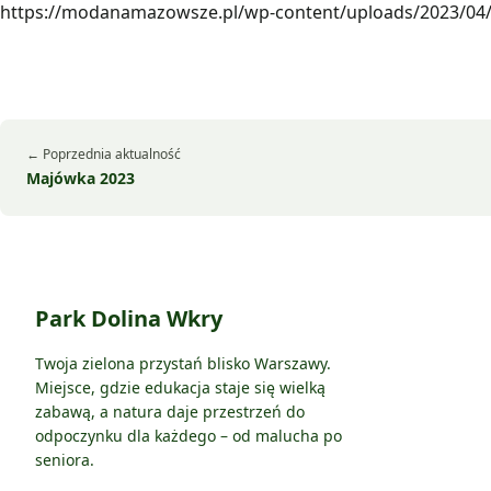
https://modanamazowsze.pl/wp-content/uploads/2023/04/
← Poprzednia aktualność
Majówka 2023
Park Dolina Wkry
Twoja zielona przystań blisko Warszawy.
Miejsce, gdzie edukacja staje się wielką
zabawą, a natura daje przestrzeń do
odpoczynku dla każdego – od malucha po
seniora.