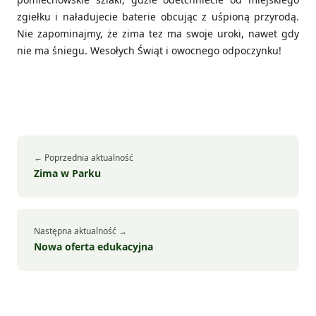
zgiełku i naładujecie baterie obcując z uśpioną przyrodą.
Nie zapominajmy, że zima tez ma swoje uroki, nawet gdy
nie ma śniegu. Wesołych Świąt i owocnego odpoczynku!
← Poprzednia aktualność
Zima w Parku
Następna aktualność →
Nowa oferta edukacyjna