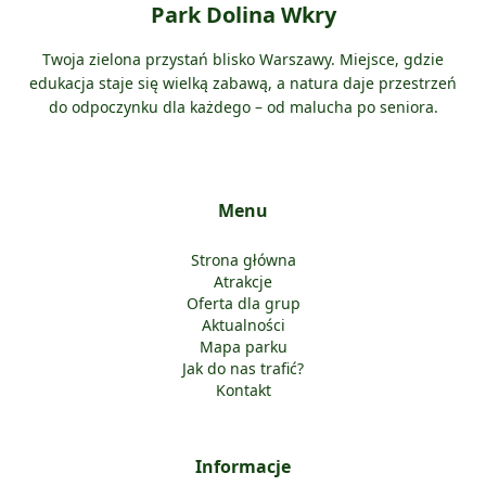
Park Dolina Wkry
Twoja zielona przystań blisko Warszawy. Miejsce, gdzie
edukacja staje się wielką zabawą, a natura daje przestrzeń
do odpoczynku dla każdego – od malucha po seniora.
Menu
Strona główna
Atrakcje
Oferta dla grup
Aktualności
Mapa parku
Jak do nas trafić?
Kontakt
Informacje