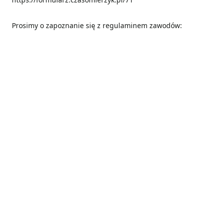
Prosimy o zapoznanie się z regulaminem zawodów: