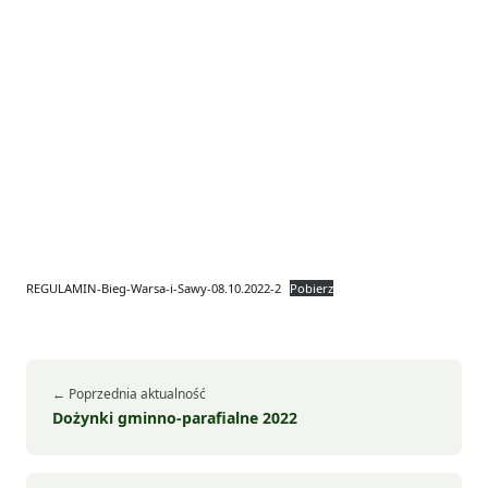
REGULAMIN-Bieg-Warsa-i-Sawy-08.10.2022-2
Pobierz
← Poprzednia aktualność
Dożynki gminno-parafialne 2022