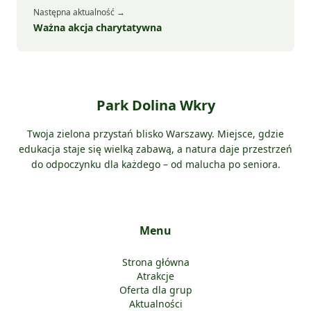
Następna aktualność →
Ważna akcja charytatywna
Park Dolina Wkry
Twoja zielona przystań blisko Warszawy. Miejsce, gdzie
edukacja staje się wielką zabawą, a natura daje przestrzeń
do odpoczynku dla każdego – od malucha po seniora.
Menu
Strona główna
Atrakcje
Oferta dla grup
Aktualności