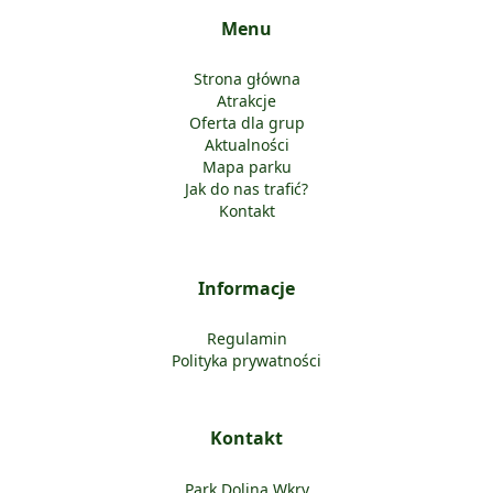
Menu
Strona główna
Atrakcje
Oferta dla grup
Aktualności
Mapa parku
Jak do nas trafić?
Kontakt
Informacje
Regulamin
Polityka prywatności
Kontakt
Park Dolina Wkry