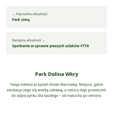
← Poprzednia aktualność
Park zimą
Następna aktualność →
Spotkanie w sprawie pieszych szlaków PTTK
Park Dolina Wkry
Twoja zielona przystań blisko Warszawy. Miejsce, gdzie
edukacja staje się wielką zabawą, a natura daje przestrzeń
do odpoczynku dla każdego – od malucha po seniora.