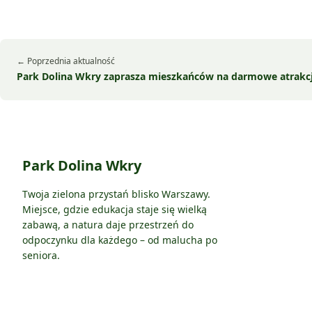
← Poprzednia aktualność
Park Dolina Wkry zaprasza mieszkańców na darmowe atrakcj
Park Dolina Wkry
Twoja zielona przystań blisko Warszawy.
Miejsce, gdzie edukacja staje się wielką
zabawą, a natura daje przestrzeń do
odpoczynku dla każdego – od malucha po
seniora.