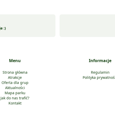
e :)
Menu
Informacje
Strona główna
Regulamin
Atrakcje
Polityka prywatnoś
Oferta dla grup
Aktualności
Mapa parku
Jak do nas trafić?
Kontakt