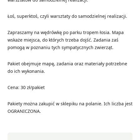
Łoś, superktoś, czyli warsztaty do samodzielnej realizacji.
Zapraszamy na wędrówkę po parku tropem łosia. Mapa
wskaże miejsca, do których trzeba dojść. Zadania zaś
pomogą w poznaniu tych sympatycznych zwierząt.
Pakiet obejmuje mapę, zadania oraz materiały potrzebne
do ich wykonania.
Cena: 30 zł/pakiet
Pakiety można zakupić w sklepiku na polanie. Ich liczba jest
OGRANICZONA.