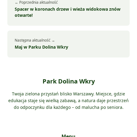
← Poprzednia aktualność
Spacer w koronach drzew i wieża widokowa znów
otwarte!
Następna aktualność →
Maj w Parku Dolina Wkry
Park Dolina Wkry
Twoja zielona przystań blisko Warszawy. Miejsce, gdzie
edukacja staje się wielką zabawą, a natura daje przestrzeń
do odpoczynku dla każdego – od malucha po seniora.
Menu