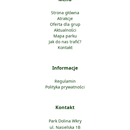
Strona główna
Atrakcje
Oferta dla grup
Aktualności
Mapa parku
Jak do nas trafić?
Kontakt
Informacje
Regulamin
Polityka prywatności
Kontakt
Park Dolina Wkry
ul. Nasielska 1B