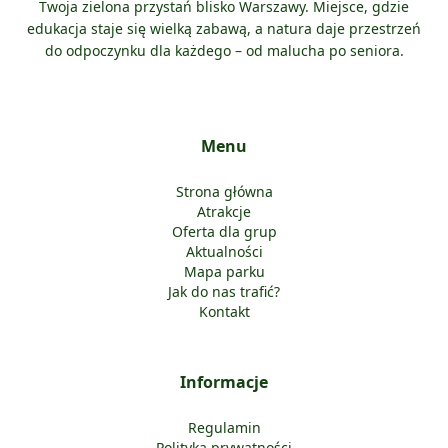
Twoja zielona przystań blisko Warszawy. Miejsce, gdzie
edukacja staje się wielką zabawą, a natura daje przestrzeń
do odpoczynku dla każdego – od malucha po seniora.
Menu
Strona główna
Atrakcje
Oferta dla grup
Aktualności
Mapa parku
Jak do nas trafić?
Kontakt
Informacje
Regulamin
Polityka prywatności