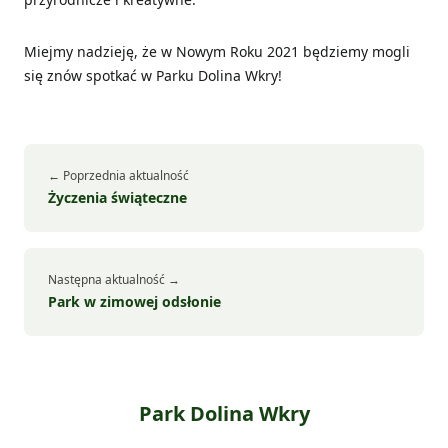
Miejmy nadzieję, że w Nowym Roku 2021 będziemy mogli
się znów spotkać w Parku Dolina Wkry!
← Poprzednia aktualność
Życzenia świąteczne
Następna aktualność →
Park w zimowej odsłonie
Park Dolina Wkry