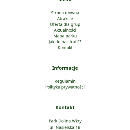
Strona główna
Atrakcje
Oferta dla grup
Aktualności
Mapa parku
Jak do nas trafić?
Kontakt
Informacje
Regulamin
Polityka prywatności
Kontakt
Park Dolina Wkry
ul. Nasielska 1B