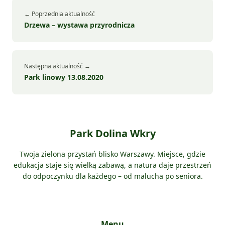
← Poprzednia aktualność
Drzewa – wystawa przyrodnicza
Następna aktualność →
Park linowy 13.08.2020
Park Dolina Wkry
Twoja zielona przystań blisko Warszawy. Miejsce, gdzie
edukacja staje się wielką zabawą, a natura daje przestrzeń
do odpoczynku dla każdego – od malucha po seniora.
Menu