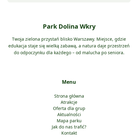
Park Dolina Wkry
Twoja zielona przystań blisko Warszawy. Miejsce, gdzie
edukacja staje się wielką zabawą, a natura daje przestrzeń
do odpoczynku dla każdego – od malucha po seniora.
Menu
Strona główna
Atrakcje
Oferta dla grup
Aktualności
Mapa parku
Jak do nas trafić?
Kontakt