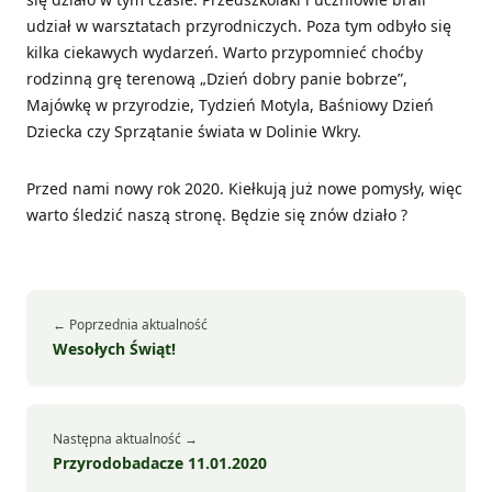
udział w warsztatach przyrodniczych. Poza tym odbyło się
kilka ciekawych wydarzeń. Warto przypomnieć choćby
rodzinną grę terenową „Dzień dobry panie bobrze”,
Majówkę w przyrodzie, Tydzień Motyla, Baśniowy Dzień
Dziecka czy Sprzątanie świata w Dolinie Wkry.
Przed nami nowy rok 2020. Kiełkują już nowe pomysły, więc
warto śledzić naszą stronę. Będzie się znów działo ?
← Poprzednia aktualność
Wesołych Świąt!
Następna aktualność →
Przyrodobadacze 11.01.2020