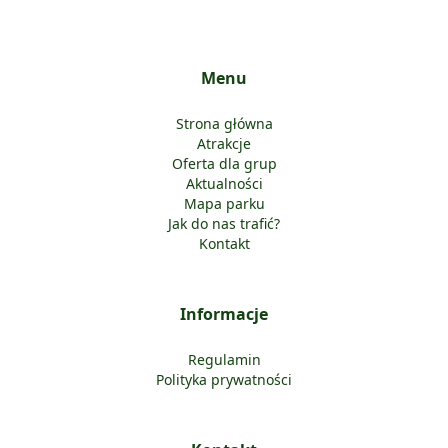
Menu
Strona główna
Atrakcje
Oferta dla grup
Aktualności
Mapa parku
Jak do nas trafić?
Kontakt
Informacje
Regulamin
Polityka prywatności