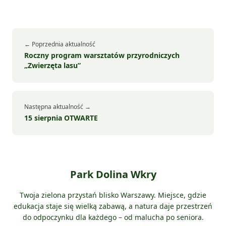
← Poprzednia aktualność
Roczny program warsztatów przyrodniczych
„Zwierzęta lasu”
Następna aktualność →
15 sierpnia OTWARTE
Park Dolina Wkry
Twoja zielona przystań blisko Warszawy. Miejsce, gdzie
edukacja staje się wielką zabawą, a natura daje przestrzeń
do odpoczynku dla każdego – od malucha po seniora.